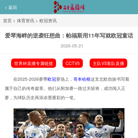
< 返回
首页
>
体育资讯
>
欧冠资讯
爱琴海畔的逆袭狂想曲：帕福斯用11年写就欧冠童话
2026-05-21
世界杯直播专属链接
CCTV5
主队VS客队直播
在2025-2026赛季
欧冠
赛场上，
哥本哈根
这支北欧劲旅书写着
属于自己的传奇篇章。他们从附加赛一路过关斩将，成功闯入正
赛，为球队历史再添浓墨重彩的一笔。