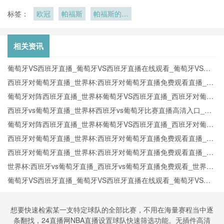
标签：
欧冠
帕福斯
帕福斯的比
赛之路
相关资讯
葡萄牙VS西班牙直播_葡萄牙VS西班牙直播在线观看_葡萄牙VS西
班牙实时全场直播入口
西班牙对葡萄牙直播_世界杯:西班牙对葡萄牙直播免费观看直播_世
界杯西班牙对葡萄牙直播在线观看高清无插件
葡萄牙对阵西班牙直播_世界杯葡萄牙VS西班牙直播_西班牙对葡萄
牙比赛直播在线无插件观看
西班牙vs葡萄牙直播_世界杯西班牙vs葡萄牙比赛直播高清入口_西
班牙vs葡萄牙预测分析直播
葡萄牙对阵西班牙直播_世界杯葡萄牙VS西班牙直播_西班牙对葡萄
牙比赛直播在线无插件观看
西班牙对葡萄牙直播_世界杯:西班牙对葡萄牙直播免费观看直播_世
界杯西班牙对葡萄牙直播在线观看高清无插件
西班牙对葡萄牙直播_世界杯:西班牙对葡萄牙直播免费观看直播_世
界杯西班牙对葡萄牙直播在线观看高清无插件
世界杯:西班牙vs葡萄牙直播_西班牙vs葡萄牙直播免费观看_世界杯
今日西班牙vs葡萄牙直播在线观看高清视频直播
葡萄牙VS西班牙直播_葡萄牙VS西班牙直播在线观看_葡萄牙VS西
班牙实时全场直播入口
想要快速检索某一支特定球队的全部比赛，不用在海量赛程当中逐
条翻找，24直播网NBA直播设置球队快速筛选功能。无插件高清