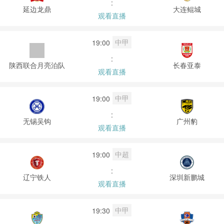
:
延边龙鼎
大连鲲城
观看直播
中甲
19:00
:
陕西联合月亮泊队
长春亚泰
观看直播
中甲
19:00
:
无锡吴钩
广州豹
观看直播
中超
19:00
:
辽宁铁人
深圳新鹏城
观看直播
中甲
19:30