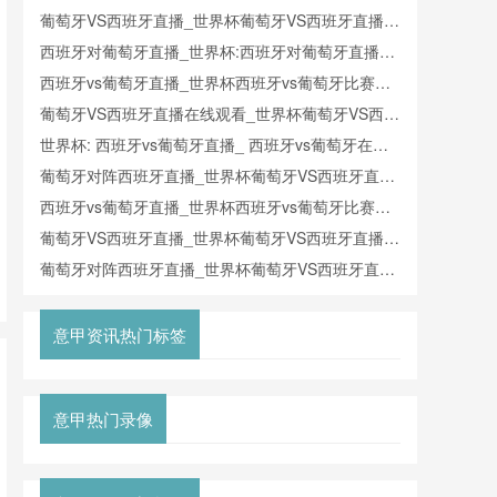
清视频直播
费观看直播_世界杯西班牙对葡萄牙直播在线观看高
葡萄牙VS西班牙直播_世界杯葡萄牙VS西班牙直播_
清无插件
葡萄牙VS西班牙在线高清直播
西班牙对葡萄牙直播_世界杯:西班牙对葡萄牙直播免
费观看直播_世界杯西班牙对葡萄牙直播在线观看高
西班牙vs葡萄牙直播_世界杯西班牙vs葡萄牙比赛直
清无插件
播高清入口_西班牙vs葡萄牙预测分析直播
葡萄牙VS西班牙直播在线观看_世界杯葡萄牙VS西班
牙直播_葡萄牙VS西班牙比赛观看直达入口
世界杯: 西班牙vs葡萄牙直播_ 西班牙vs葡萄牙在线
直播_ 西班牙vs葡萄牙CCTV5直播入口-24直播网
葡萄牙对阵西班牙直播_世界杯葡萄牙VS西班牙直播
_西班牙对葡萄牙比赛直播在线无插件观看
西班牙vs葡萄牙直播_世界杯西班牙vs葡萄牙比赛直
播高清入口_西班牙vs葡萄牙预测分析直播
葡萄牙VS西班牙直播_世界杯葡萄牙VS西班牙直播_
葡萄牙VS西班牙在线高清直播
葡萄牙对阵西班牙直播_世界杯葡萄牙VS西班牙直播
_西班牙对葡萄牙比赛直播在线无插件观看
意甲资讯热门标签
意甲热门录像