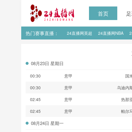
首页
足
热门赛事直播：
24直播网英超
24直播网NBA
24直播网亚洲杯
24直播网世亚预
24直播网国足世预赛积分榜
24
08月23日 星期日
00:30
意甲
国
00:30
意甲
乌迪内
02:45
意甲
热那
02:45
意甲
帕尔
08月24日 星期一