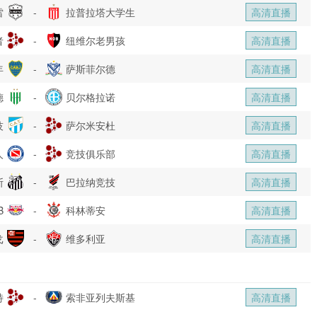
雷
-
拉普拉塔大学生
高清直播
者
-
纽维尔老男孩
高清直播
年
-
萨斯菲尔德
高清直播
德
-
贝尔格拉诺
高清直播
技
-
萨尔米安杜
高清直播
人
-
竞技俱乐部
高清直播
斯
-
巴拉纳竞技
高清直播
B
-
科林蒂安
高清直播
戈
-
维多利亚
高清直播
特
-
索非亚列夫斯基
高清直播