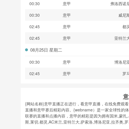
00:30
意甲
弗洛西诺
00:30
意甲
威尼
02:45
意甲
都
02:45
意甲
亚特兰
08月25日 星期二
00:30
意甲
博洛尼
02:45
意甲
罗
意
{网站名称}意甲直播正在进行，看意甲直播，在线免费观看
直播和意甲赛后精彩内容。{webname）是一家全球性的体
联赛的直播和点播内容，意甲的精彩是因为拥有国米,蒙扎,乌迪
斯,莱切,都灵,AC米兰,亚特兰大,萨索洛,博洛尼亚,拉齐