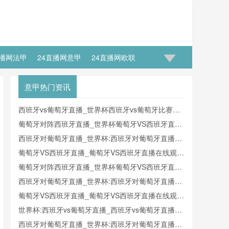
直播网法甲
24直播网意甲
24直播网欧联
足世预赛大名单
24直播网国足世预赛排行榜
意甲热门资讯
西班牙vs葡萄牙直播_世界杯西班牙vs葡萄牙比赛直
播高清入口_西班牙vs葡萄牙预测分析直播
葡萄牙对阵西班牙直播_世界杯葡萄牙VS西班牙直播
_西班牙对葡萄牙比赛直播在线无插件观看
西班牙对葡萄牙直播_世界杯:西班牙对葡萄牙直播免
费观看直播_世界杯西班牙对葡萄牙直播在线观看高
葡萄牙VS西班牙直播_葡萄牙VS西班牙直播在线观看
清无插件
_葡萄牙VS西班牙实时全场直播入口
葡萄牙对阵西班牙直播_世界杯葡萄牙VS西班牙直播
_西班牙对葡萄牙比赛直播在线无插件观看
西班牙对葡萄牙直播_世界杯:西班牙对葡萄牙直播免
费观看直播_世界杯西班牙对葡萄牙直播在线观看高
葡萄牙VS西班牙直播_葡萄牙VS西班牙直播在线观看
清无插件
_葡萄牙VS西班牙实时全场直播入口
世界杯:西班牙vs葡萄牙直播_西班牙vs葡萄牙直播免
费观看_世界杯今日西班牙vs葡萄牙直播在线观看高
西班牙对葡萄牙直播_世界杯:西班牙对葡萄牙直播免