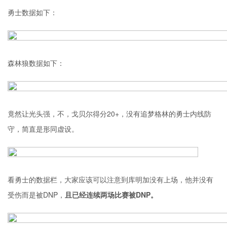
勇士数据如下：
森林狼数据如下：
竟然让光头强，不，戈贝尔得分20+，没有追梦格林的勇士内线防
守，简直是形同虚设。
看勇士的数据栏，大家应该可以注意到库明加没有上场，他并没有
受伤而是被DNP，
且已经连续两场比赛被DNP。