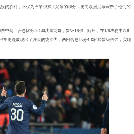
战役的胜利，不仅为巴黎积累了足够的积分，更向欧洲足坛宣告了他们的
中两回合总比分5-4淘汰摩纳哥，晋级16强。随后，在1/8决赛中以8-
巴黎更是展现出了强大的统治力，两回合总比分4-0轻松晋级四强，实现