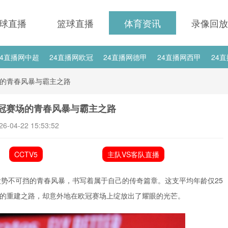
球直播
篮球直播
体育资讯
录像回放
24直播网中超
24直播网欧冠
24直播网德甲
24直播网西甲
24
24直播网中甲
24直播网日职联
24直播网韩K联
24直播网国
的青春风暴与霸主之路
直播网国足世预赛赛程
24直播网国足世预赛
冠赛场的青春风暴与霸主之路
26-04-22 15:53:52
CCTV5
主队VS客队直播
势不可挡的青春风暴，书写着属于自己的传奇篇章。这支平均年龄仅25
”的重建之路，却意外地在欧冠赛场上绽放出了耀眼的光芒。