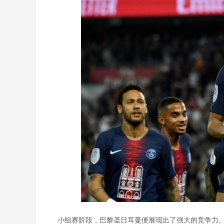
小组赛阶段，巴黎圣日耳曼便展现出了强大的竞争力。