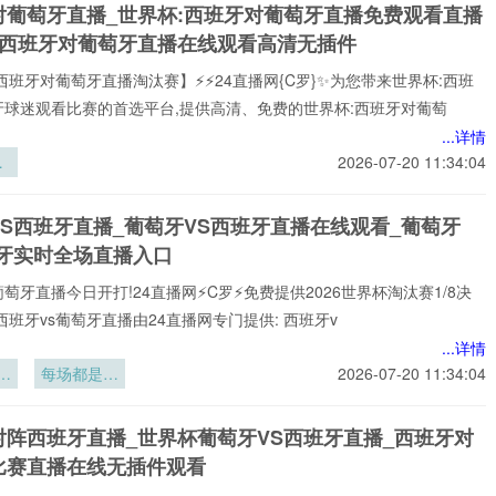
对葡萄牙直播_世界杯:西班牙对葡萄牙直播免费观看直播
充
杯西班牙对葡萄牙直播在线观看高清无插件
区
研
西班牙对葡萄牙直播淘汰赛】⚡⚡24直播网{C罗}✨为您带来世界杯:西班
牙球迷观看比赛的首选平台,提供高清、免费的世界杯:西班牙对葡萄
...详情
2026-07-20 11:34:04
驻
炼
VS西班牙直播_葡萄牙VS西班牙直播在线观看_葡萄牙
刃
班牙实时全场直播入口
葡萄牙直播今日开打!24直播网⚡️C罗⚡️免费提供2026世界杯淘汰赛1/8决
西班牙vs葡萄牙直播由24直播网专门提供: 西班牙v
...详情
暗
每场都是生
2026-07-20 11:34:04
6
死局
强
对阵西班牙直播_世界杯葡萄牙VS西班牙直播_西班牙对
比赛直播在线无插件观看