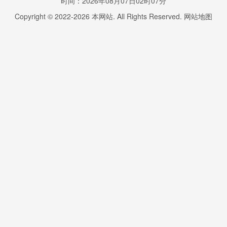
时间：2026年08月07日02时07分
Copyright © 2022-
2026
本网站. All Rights Reserved.
网站地图